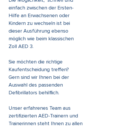
Γ
Die Möglichkeit, schnell und
einfach zwischen der Ersten-
Hilfe an Erwachsenen oder
Kindern zu wechseln ist bei
dieser Ausführung ebenso
möglich wie beim klassischen
Zoll AED 3.
Sie möchten die richtige
Kaufentscheidung treffen?
Gern sind wir Ihnen bei der
Auswahl des passenden
Defibrillators behilflich.
Unser erfahrenes Team aus
zertifizierten AED-Trainern und
Trainerinnen steht Ihnen zu allen