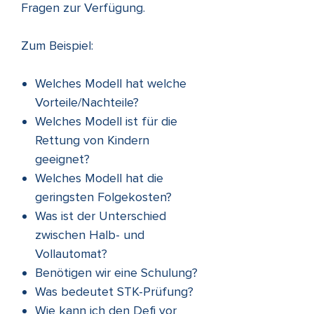
Fragen zur Verfügung.
Zum Beispiel:
Welches Modell hat welche
Vorteile/Nachteile?
Welches Modell ist für die
Rettung von Kindern
geeignet?
Welches Modell hat die
geringsten Folgekosten?
Was ist der Unterschied
zwischen Halb- und
Vollautomat?
Benötigen wir eine Schulung?
Was bedeutet STK-Prüfung?
Wie kann ich den Defi vor