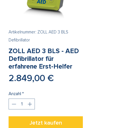
Artikelnummer: ZOLL AED 3 BLS
Defibrillator
ZOLL AED 3 BLS - AED
Defibrillator für
erfahrene Erst-Helfer
Preis
2.849,00 €
Anzahl
*
Jetzt kaufen