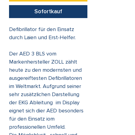
Sofortkauf
Defibrillator für den Einsatz
durch Laien und Erst-Helfer.
Der AED 3 BLS vom
Markenhersteller ZOLL zählt
heute zu den modernsten und
ausgereiftesten Defibrillatoren
im Weltmarkt. Aufgrund seiner
sehr zusätzlichen Darstellung
der EKG Ableitung im Display
eignet sich dier AED besonders
für den Einsatz iom
professionellen Umfeld.