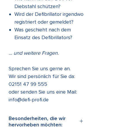
Diebstahl schützen?
Wird der Defibrillator irgendwo
registriert oder gemeldet?
Was geschieht nach dem
Einsatz des Defibrillators?
... und weitere Fragen.
Sprechen Sie uns gerne an.
Wir sind persönlich für Sie da:
02151 47 99 555
oder senden Sie uns eine Mail:
info@defi-profi.de
Besonderheiten, die wir
hervorheben möchten: