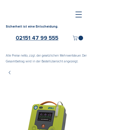
Sicherheit ist eine Entscheidung.
02151 47 99 555
Alle Preise netto, zzgl. der gesetzlichen Mehrwertsteuer. Der
Gesamtbetrag wird in der Bestellübersicht angezeigt.