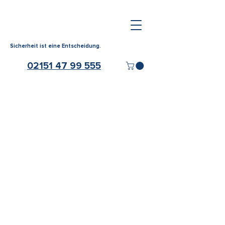
Sicherheit ist eine Entscheidung.
02151 47 99 555