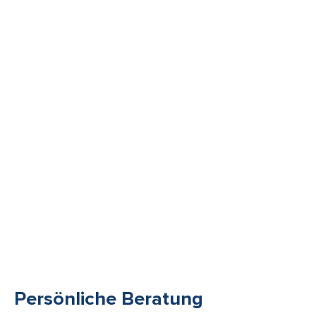
Γ
Persönliche Beratung