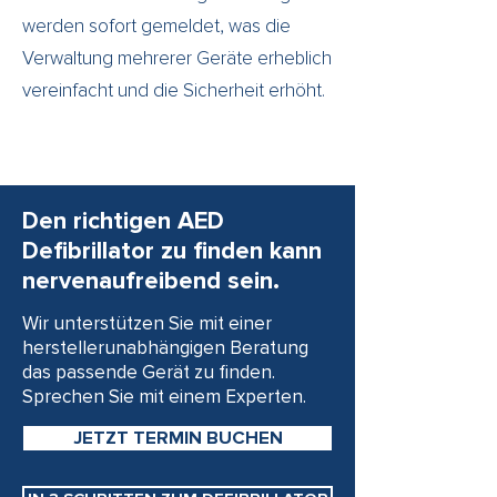
werden sofort gemeldet, was die
Verwaltung mehrerer Geräte erheblich
vereinfacht und die Sicherheit erhöht.
Den richtigen AED
Defibrillator zu finden kann
nervenaufreibend sein.
Wir unterstützen Sie mit einer
herstellerunabhängigen Beratung
das passende Gerät zu finden.
Sprechen Sie mit einem Experten.
JETZT TERMIN BUCHEN