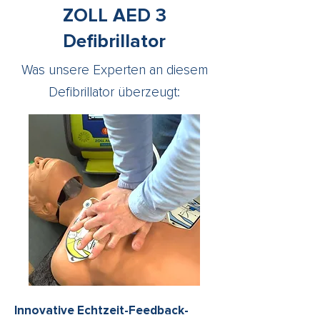
ZOLL AED 3
Defibrillator
Was unsere Experten an diesem
Defibrillator überzeugt:
Innovative Echtzeit-Feedback-