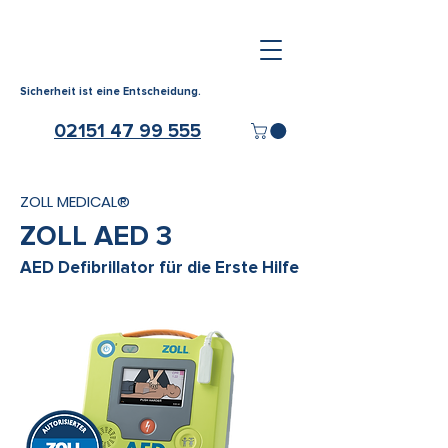
Sicherheit ist eine Entscheidung.
02151 47 99 555
ZOLL MEDICAL®
ZOLL AED 3
AED Defibrillator für die Erste Hilfe