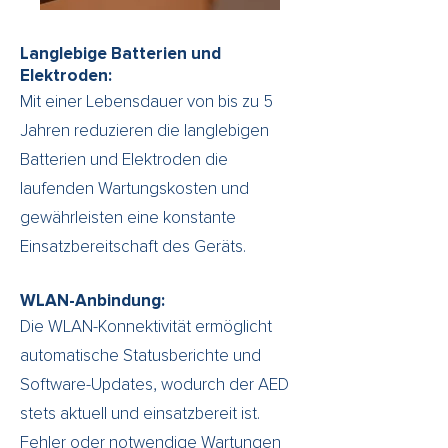
Langlebige Batterien und
Elektroden:
Mit einer Lebensdauer von bis zu 5
Jahren reduzieren die langlebigen
Batterien und Elektroden die
laufenden Wartungskosten und
gewährleisten eine konstante
Einsatzbereitschaft des Geräts.
WLAN-Anbindung:
Die WLAN-Konnektivität ermöglicht
automatische Statusberichte und
Software-Updates, wodurch der AED
stets aktuell und einsatzbereit ist.
Fehler oder notwendige Wartungen