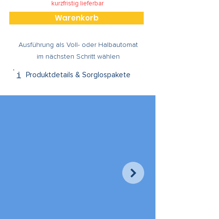
kurzfristig lieferbar
Warenkorb
Ausführung als Voll- oder Halbautomat
im nächsten Schritt wählen
Produktdetails & Sorglospakete
i