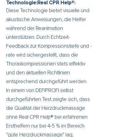
Γ
Technologie:Real CPR Help®:
Diese Technologie bietet visuelle und
akustische Anweisungen, die Helfer
während der Reanimation
unterstützen. Durch Echtzeit-
Feedback zur Kompressionstiefe und -
rate wird sichergestellt, dass die
Thoraxkompressionen stets effektiv
und den aktuellen Richtlinien
entsprechend durchgeführt werden.
In einem von DEFIPROFI selbst
durchgeführten Test zeigte sich, dass
die Qualität der Herzdruckmassage
ohne Real CPR Help® bei erfahrenen
Ersthelfern nur bei 4-5 % im Bereich
"gute Herzdruckmassage" lag,