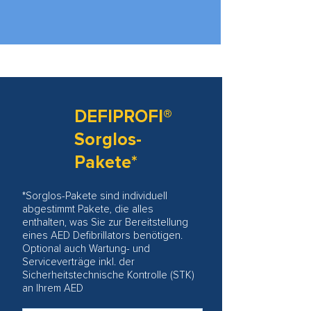
DEFIPROFI®
Sorglos-
Pakete*
*Sorglos-Pakete sind individuell
abgestimmt Pakete, die alles
enthalten, was Sie zur Bereitstellung
eines AED Defibrillators benötigen.
Optional auch Wartung- und
Serviceverträge inkl. der
Sicherheitstechnische Kontrolle (STK)
an Ihrem AED