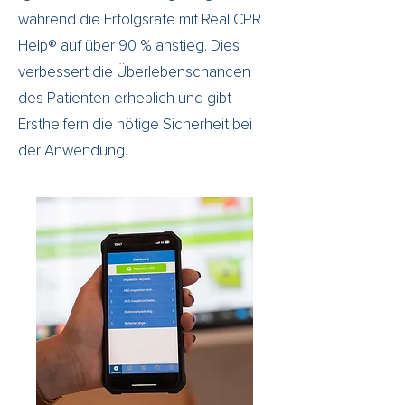
während die Erfolgsrate mit Real CPR
Help® auf über 90 % anstieg. Dies
verbessert die Überlebenschancen
des Patienten erheblich und gibt
Ersthelfern die nötige Sicherheit bei
der Anwendung.