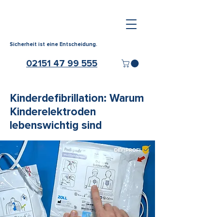
Sicherheit ist eine Entscheidung.
02151 47 99 555
Kinderdefibrillation: Warum
Kinderelektroden
lebenswichtig sind