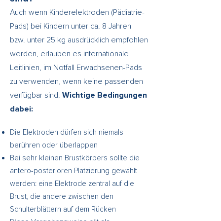
Auch wenn Kinderelektroden (Pädiatrie-
Pads) bei Kindern unter ca. 8 Jahren
bzw. unter 25 kg ausdrücklich empfohlen
werden, erlauben es internationale
Leitlinien, im Notfall Erwachsenen-Pads
zu verwenden, wenn keine passenden
verfügbar sind.
Wichtige Bedingungen
dabei:
Die Elektroden dürfen sich niemals
berühren oder überlappen
Bei sehr kleinen Brustkörpers sollte die
antero-posterioren Platzierung gewählt
werden: eine Elektrode zentral auf die
Brust, die andere zwischen den
Schulterblättern auf dem Rücken