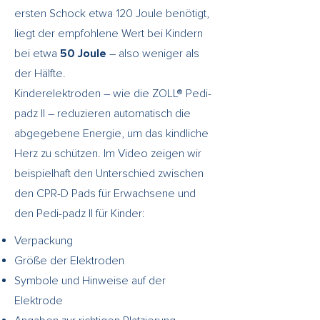
ersten Schock etwa 120 Joule benötigt,
liegt der empfohlene Wert bei Kindern
bei etwa
50 Joule
– also weniger als
der Hälfte.
Kinderelektroden – wie die ZOLL® Pedi-
padz II – reduzieren automatisch die
abgegebene Energie, um das kindliche
Herz zu schützen. Im Video zeigen wir
beispielhaft den Unterschied zwischen
den CPR-D Pads für Erwachsene und
den Pedi-padz II für Kinder:
Verpackung
Größe der Elektroden
Symbole und Hinweise auf der
Elektrode