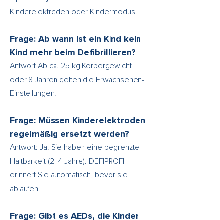
Kinderelektroden oder Kindermodus.
Frage: Ab wann ist ein Kind kein
Kind mehr beim Defibrillieren?
Antwort Ab ca. 25 kg Körpergewicht
oder 8 Jahren gelten die Erwachsenen-
Einstellungen.
Frage: Müssen Kinderelektroden
regelmäßig ersetzt werden?
Antwort: Ja. Sie haben eine begrenzte
Haltbarkeit (2–4 Jahre). DEFIPROFI
erinnert Sie automatisch, bevor sie
ablaufen.
Frage: Gibt es AEDs, die Kinder