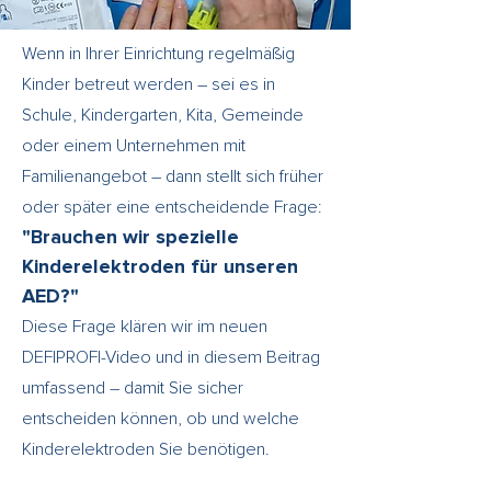
Wenn in Ihrer Einrichtung regelmäßig
Kinder betreut werden – sei es in
Schule, Kindergarten, Kita, Gemeinde
oder einem Unternehmen mit
Familienangebot – dann stellt sich früher
oder später eine entscheidende Frage:
"Brauchen wir spezielle
Kinderelektroden für unseren
AED?"
Diese Frage klären wir im neuen
DEFIPROFI-Video und in diesem Beitrag
umfassend – damit Sie sicher
entscheiden können, ob und welche
Kinderelektroden Sie benötigen.