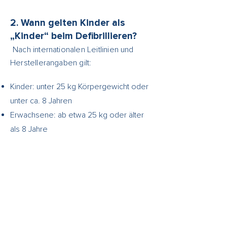
2. Wann gelten Kinder als
„Kinder“ beim Defibrillieren?
Nach internationalen Leitlinien und
Herstellerangaben gilt:
Kinder: unter 25 kg Körpergewicht oder
unter ca. 8 Jahren
Erwachsene: ab etwa 25 kg oder älter
als 8 Jahre