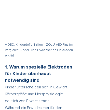
VIDEO: Kinderdefibrillation – ZOLL® AED Plus im
Vergleich: Kinder- und Erwachsenen-Elektroden
erklärt
1. Warum spezielle Elektroden
für Kinder überhaupt
notwendig sind
Kinder unterscheiden sich in Gewicht,
Körpergröße und Herzphysiologie
deutlich von Erwachsenen.
Während ein Erwachsener für den