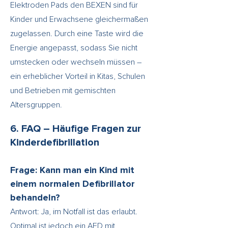
Elektroden Pads den BEXEN sind für
Kinder und Erwachsene gleichermaßen
zugelassen. Durch eine Taste wird die
Energie angepasst, sodass Sie nicht
umstecken oder wechseln müssen –
ein erheblicher Vorteil in Kitas, Schulen
und Betrieben mit gemischten
Altersgruppen.
6. FAQ – Häufige Fragen zur
Kinderdefibrillation
Frage: Kann man ein Kind mit
einem normalen Defibrillator
behandeln?
Antwort: Ja, im Notfall ist das erlaubt.
Optimal ist jedoch ein AED mit