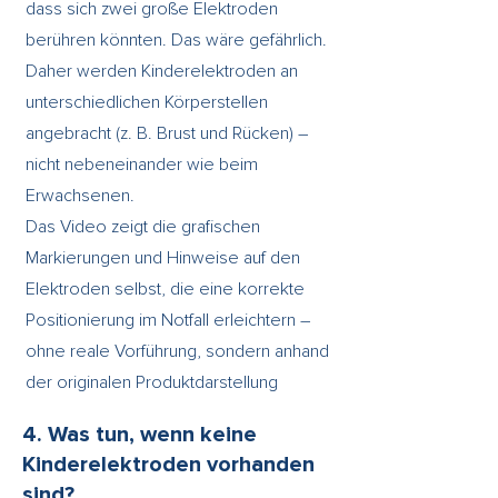
dass sich zwei große Elektroden
berühren könnten. Das wäre gefährlich.
Daher werden Kinderelektroden an
unterschiedlichen Körperstellen
angebracht (z. B. Brust und Rücken) –
nicht nebeneinander wie beim
Erwachsenen.
Das Video zeigt die grafischen
Markierungen und Hinweise auf den
Elektroden selbst, die eine korrekte
Positionierung im Notfall erleichtern –
ohne reale Vorführung, sondern anhand
der originalen Produktdarstellung
4. Was tun, wenn keine
Kinderelektroden vorhanden
sind?