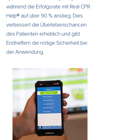
während die Erfolgsrate mit Real CPR
Help® auf über 90 % anstieg. Dies
verbessert die Überlebenschancen
des Patienten erheblich und gibt
Ersthelfern die nötige Sicherheit bei
der Anwendung.