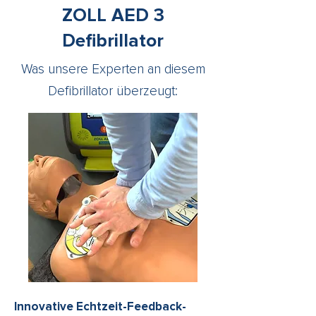
ZOLL AED 3
Defibrillator
Was unsere Experten an diesem
Defibrillator überzeugt:
Innovative Echtzeit-Feedback-