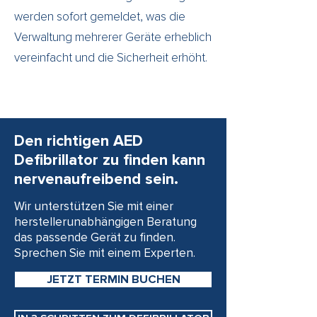
werden sofort gemeldet, was die
Verwaltung mehrerer Geräte erheblich
vereinfacht und die Sicherheit erhöht.
Den richtigen AED
Defibrillator zu finden kann
nervenaufreibend sein.
Wir unterstützen Sie mit einer
herstellerunabhängigen Beratung
das passende Gerät zu finden.
Sprechen Sie mit einem Experten.
JETZT TERMIN BUCHEN