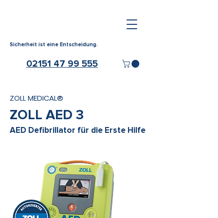
Sicherheit ist eine Entscheidung.
02151 47 99 555
ZOLL MEDICAL®
ZOLL AED 3
AED Defibrillator für die Erste Hilfe