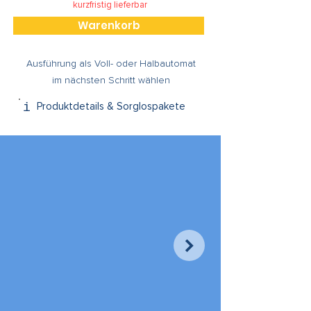
kurzfristig lieferbar
Warenkorb
Ausführung als Voll- oder Halbautomat
im nächsten Schritt wählen
Produktdetails & Sorglospakete
i