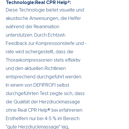
Γ
Technologie:Real CPR Help®:
Diese Technologie bietet visuelle und
akustische Anweisungen, die Helfer
während der Reanimation
unterstützen. Durch Echtzeit-
Feedback zur Kompressionstiefe und -
rate wird sichergestellt, dass die
Thoraxkompressionen stets effektiv
und den aktuellen Richtlinien
entsprechend durchgeführt werden.
In einem von DEFIPROFI selbst
durchgeführten Test zeigte sich, dass
die Qualität der Herzdruckmassage
ohne Real CPR Help® bei erfahrenen
Ersthelfern nur bei 4-5 % im Bereich
"gute Herzdruckmassage" lag,