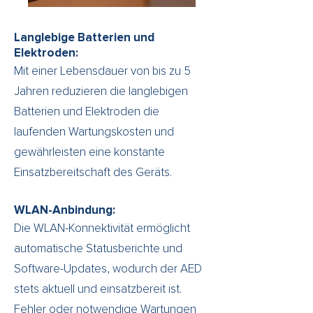
Langlebige Batterien und
Elektroden:
Mit einer Lebensdauer von bis zu 5
Jahren reduzieren die langlebigen
Batterien und Elektroden die
laufenden Wartungskosten und
gewährleisten eine konstante
Einsatzbereitschaft des Geräts.
WLAN-Anbindung:
Die WLAN-Konnektivität ermöglicht
automatische Statusberichte und
Software-Updates, wodurch der AED
stets aktuell und einsatzbereit ist.
Fehler oder notwendige Wartungen