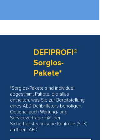
DEFIPROFI®
Sorglos-
Pakete*
*Sorglos-Pakete sind individuell
abgestimmt Pakete, die alles
enthalten, was Sie zur Bereitstellung
eines AED Defibrillators benötigen.
Optional auch Wartung- und
Serviceverträge inkl. der
Sicherheitstechnische Kontrolle (STK)
an Ihrem AED